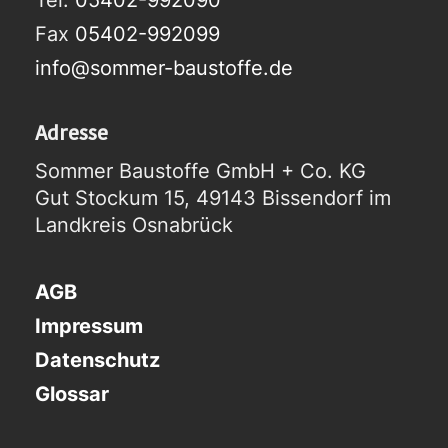
Fax
05402-992099
info@sommer-baustoffe.de
Adresse
Sommer Baustoffe GmbH + Co. KG
Gut Stockum 15, 49143 Bissendorf im
Landkreis Osnabrück
AGB
Impressum
Datenschutz
Glossar