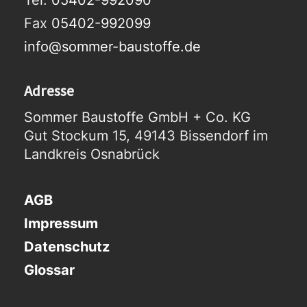
Fax
05402-992099
info@sommer-baustoffe.de
Adresse
Sommer Baustoffe GmbH + Co. KG
Gut Stockum 15, 49143 Bissendorf im
Landkreis Osnabrück
AGB
Impressum
Datenschutz
Glossar