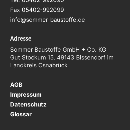
Fax
05402-992099
info@sommer-baustoffe.de
Adresse
Sommer Baustoffe GmbH + Co. KG
Gut Stockum 15, 49143 Bissendorf im
Landkreis Osnabrück
AGB
Impressum
Datenschutz
Glossar