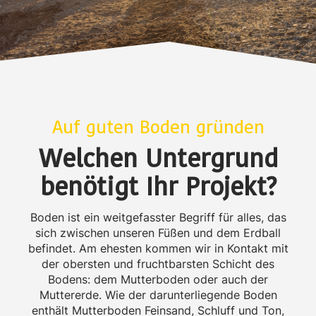
Auf guten Boden gründen
Welchen Untergrund
benötigt Ihr Projekt?
Boden ist ein weitgefasster Begriff für alles, das
sich zwischen unseren Füßen und dem Erdball
befindet. Am ehesten kommen wir in Kontakt mit
der obersten und fruchtbarsten Schicht des
Bodens: dem Mutterboden oder auch der
Muttererde. Wie der darunterliegende Boden
enthält Mutterboden Feinsand, Schluff und Ton,