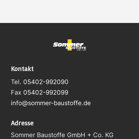
Kontakt
Tel.
05402-992090
Fax
05402-992099
info@sommer-baustoffe.de
Adresse
Sommer Baustoffe GmbH + Co. KG